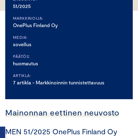
51/2025
MARKKINOIJA:
OnePlus Finland Oy
MEDIA:
sovellus
PÄÄTÖS:
huomautus
ARTIKLA:
7 artikla - Markkinoinnin tunnistettavuus
Mainonnan eettinen neuvosto
MEN 51/2025 OnePlus Finland Oy