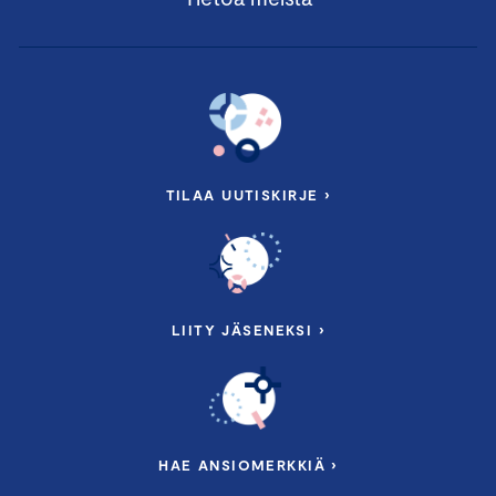
TILAA UUTISKIRJE ›
LIITY JÄSENEKSI ›
HAE ANSIOMERKKIÄ ›