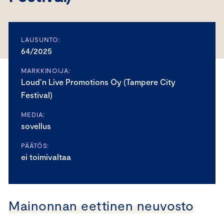
LAUSUNTO:
64/2025
MARKKINOIJA:
Loud’n Live Promotions Oy (Tampere City
Festival)
MEDIA:
sovellus
PÄÄTÖS:
ei toimivaltaa
Mainonnan eettinen neuvosto