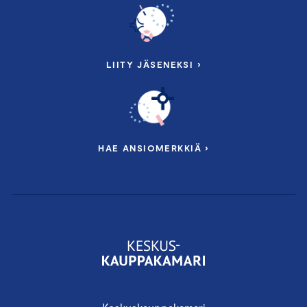
LIITY JÄSENEKSI ›
HAE ANSIOMERKKIÄ ›