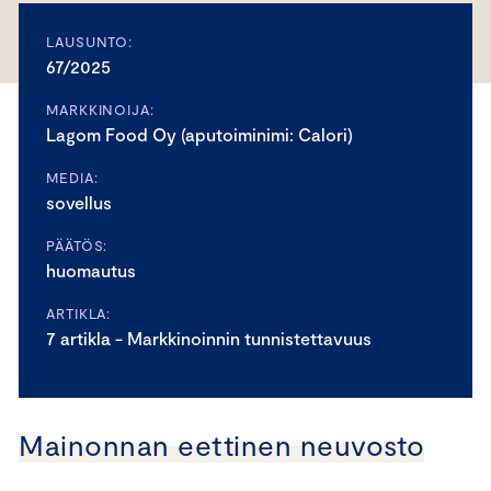
LAUSUNTO:
67/2025
MARKKINOIJA:
Lagom Food Oy (aputoiminimi: Calori)
MEDIA:
sovellus
PÄÄTÖS:
huomautus
ARTIKLA:
7 artikla - Markkinoinnin tunnistettavuus
Mainonnan eettinen neuvosto