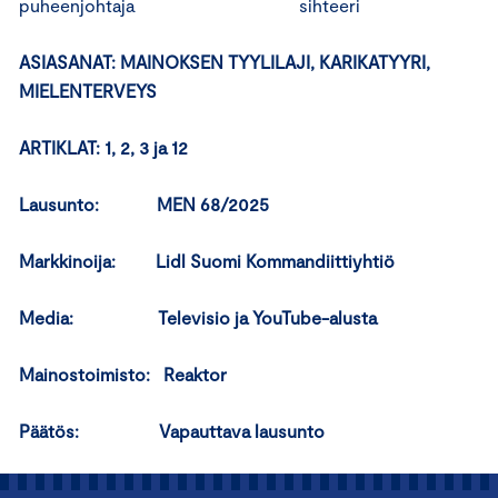
puheenjohtaja sihteeri
ASIASANAT: MAINOKSEN TYYLILAJI, KARIKATYYRI,
MIELENTERVEYS
ARTIKLAT: 1, 2, 3 ja 12
Lausunto: MEN 68/2025
Markkinoija: Lidl Suomi Kommandiittiyhtiö
Media: Televisio ja YouTube-alusta
Mainostoimisto: Reaktor
Päätös: Vapauttava lausunto