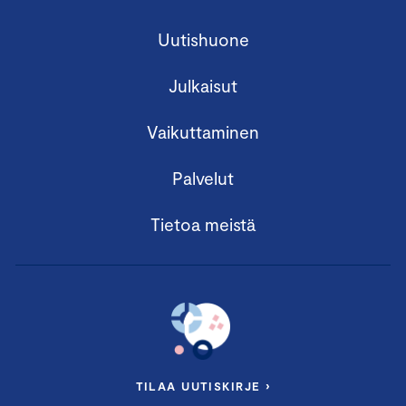
Uutishuone
Julkaisut
Vaikuttaminen
Palvelut
Tietoa meistä
TILAA UUTISKIRJE ›