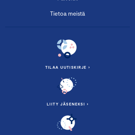
Tietoa meistä
TILAA UUTISKIRJE ›
LIITY JÄSENEKSI ›