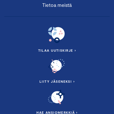
Tietoa meistä
TILAA UUTISKIRJE ›
LIITY JÄSENEKSI ›
HAE ANSIOMERKKIÄ ›