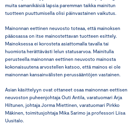
muita samanikäisiä lapsia paremman taikka mainitun
tuotteen puuttumisella olisi päinvastainen vaikutus.
Mainonnan eettinen neuvosto toteaa, että mainoksen
pääosassa on itse mainostettavan tuotteen esittely.
Mainoksessa ei korosteta asiattomalla tavalla tai
huomiota herättävästi lelun statusarvoa. Mainitulla
perusteella mainonnan eettinen neuvosto mainosta
kokonaisuutena arvostellen katsoo, että mainos ei ole
mainonnan kansainvälisten perussääntöjen vastainen.
Asian käsittelyyn ovat ottaneet osaa mainonnan eettisen
neuvoston puheenjohtaja Outi Antila, varatuomari Arja
Hiltunen, johtaja Jorma Miettinen, varatuomari Pirkko
Mäkinen, toimitusjohtaja Mika Sarimo ja professori Liisa
Uusitalo.