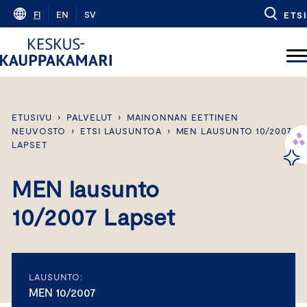
Skip
FI
EN
SV
ETSI
to
content
ETUSIVU
›
PALVELUT
›
MAINONNAN EETTINEN
NEUVOSTO
›
ETSI LAUSUNTOA
›
MEN LAUSUNTO 10/2007
LAPSET
MEN lausunto
10/2007 Lapset
LAUSUNTO:
MEN 10/2007