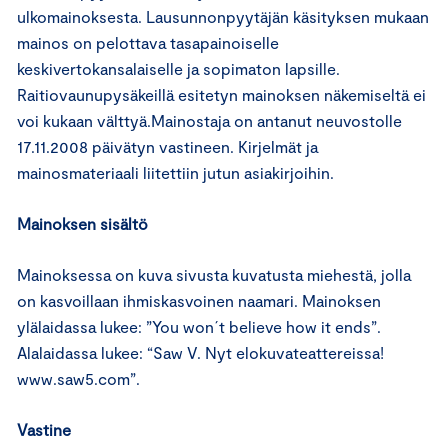
ulkomainoksesta. Lausunnonpyytäjän käsityksen mukaan
mainos on pelottava tasapainoiselle
keskivertokansalaiselle ja sopimaton lapsille.
Raitiovaunupysäkeillä esitetyn mainoksen näkemiseltä ei
voi kukaan välttyä.Mainostaja on antanut neuvostolle
17.11.2008 päivätyn vastineen. Kirjelmät ja
mainosmateriaali liitettiin jutun asiakirjoihin.
Mainoksen sisältö
Mainoksessa on kuva sivusta kuvatusta miehestä, jolla
on kasvoillaan ihmiskasvoinen naamari. Mainoksen
ylälaidassa lukee: ”You won´t believe how it ends”.
Alalaidassa lukee: “Saw V. Nyt elokuvateattereissa!
www.saw5.com”.
Vastine