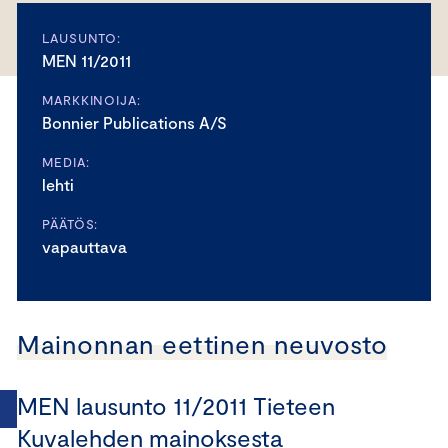
LAUSUNTO:
MEN 11/2011
MARKKINOIJA:
Bonnier Publications A/S
MEDIA:
lehti
PÄÄTÖS:
vapauttava
Mainonnan eettinen neuvosto
MEN lausunto 11/2011 Tieteen
Kuvalehden mainoksesta