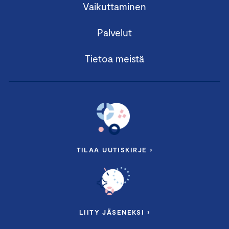
Vaikuttaminen
Palvelut
Tietoa meistä
TILAA UUTISKIRJE ›
LIITY JÄSENEKSI ›