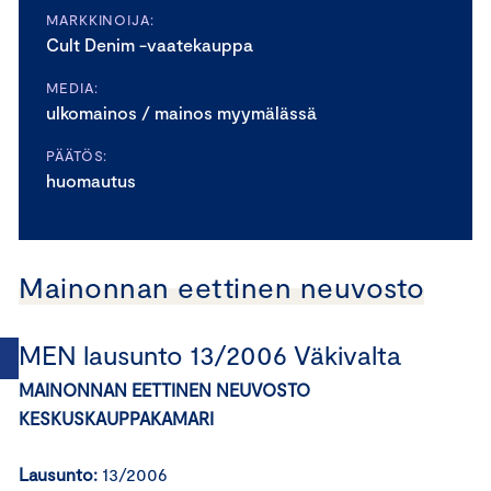
MARKKINOIJA:
Cult Denim -vaatekauppa
MEDIA:
ulkomainos / mainos myymälässä
PÄÄTÖS:
huomautus
Mainonnan eettinen neuvosto
MEN lausunto 13/2006 Väkivalta
MAINONNAN EETTINEN NEUVOSTO
KESKUSKAUPPAKAMARI
Lausunto:
13/2006