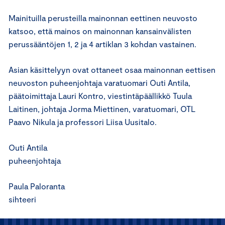
Mainituilla perusteilla mainonnan eettinen neuvosto
katsoo, että mainos on mainonnan kansainvälisten
perussääntöjen 1, 2 ja 4 artiklan 3 kohdan vastainen.
Asian käsittelyyn ovat ottaneet osaa mainonnan eettisen
neuvoston puheenjohtaja varatuomari Outi Antila,
päätoimittaja Lauri Kontro, viestintäpäällikkö Tuula
Laitinen, johtaja Jorma Miettinen, varatuomari, OTL
Paavo Nikula ja professori Liisa Uusitalo.
Outi Antila
puheenjohtaja
Paula Paloranta
sihteeri