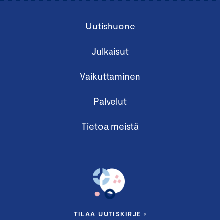
Uutishuone
Julkaisut
Vaikuttaminen
Palvelut
Tietoa meistä
TILAA UUTISKIRJE ›