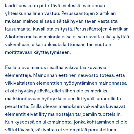
laadittaessa on pidettävä mielessä mainonnan
yhteiskunnallinen vastuu. Perussääntöjen 2 artiklan
mukaan mainos ei saa sisältää hyvän tavan vastaista
lausumaa tai kuvallista esitystä. Perussääntöjen 4 artiklan
3 kohdan mukaan mainoksessa ei saa suvaita eikä yllyttää
väkivaltaan, eikä rohkaista laittomaan tai muutoin
moitittavaan käyttäytymiseen.
Esillä oleva mainos sisältää väkivaltaa kuvaavia
elementtejä. Mainonnan eettinen neuvosto toteaa, että
väkivaltaisten elementtien hyödyntäminen mainonnassa
ei ole hyväksyttävää, ellei siihen ole esimerkiksi
markkinoitavaan hyödykkeeseen liittyvää luonnollista
perustetta. Esillä olevan mainoksen väkivaltaa kuvaavat
elementit eivät liity mainostajan tarjoamiin tuotteisiin.
Kun kyseessä on ulkomainonta, jonka kohtaaminen ei ole
vältettävissä, väkivaltaa ei voida pitää perusteltuna.