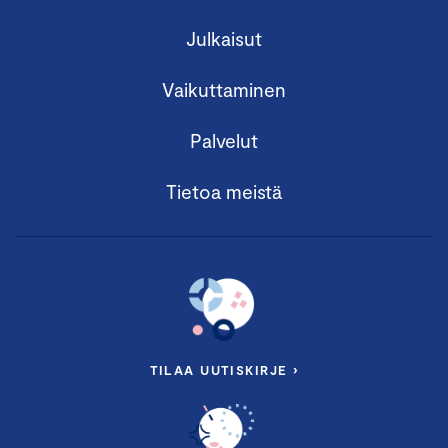
Julkaisut
Vaikuttaminen
Palvelut
Tietoa meistä
TILAA UUTISKIRJE ›