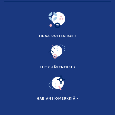
TILAA UUTISKIRJE ›
LIITY JÄSENEKSI ›
HAE ANSIOMERKKIÄ ›