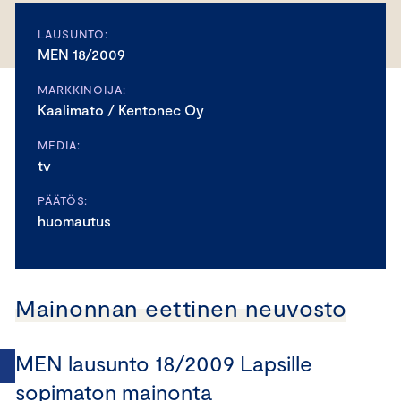
LAUSUNTO:
MEN 18/2009
MARKKINOIJA:
Kaalimato / Kentonec Oy
MEDIA:
tv
PÄÄTÖS:
huomautus
Mainonnan eettinen neuvosto
MEN lausunto 18/2009 Lapsille
sopimaton mainonta