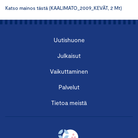
Katso mainos tästä (KAALIMATO_2009_KEVÄT, 2 Mt)
Uutishuone
Julkaisut
Vaikuttaminen
Palvelut
Tietoa meistä