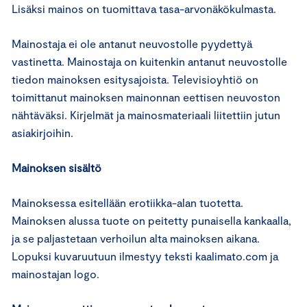
Lisäksi mainos on tuomittava tasa-arvonäkökulmasta.
Mainostaja ei ole antanut neuvostolle pyydettyä
vastinetta. Mainostaja on kuitenkin antanut neuvostolle
tiedon mainoksen esitysajoista. Televisioyhtiö on
toimittanut mainoksen mainonnan eettisen neuvoston
nähtäväksi. Kirjelmät ja mainosmateriaali liitettiin jutun
asiakirjoihin.
Mainoksen sisältö
Mainoksessa esitellään erotiikka-alan tuotetta.
Mainoksen alussa tuote on peitetty punaisella kankaalla,
ja se paljastetaan verhoilun alta mainoksen aikana.
Lopuksi kuvaruutuun ilmestyy teksti kaalimato.com ja
mainostajan logo.