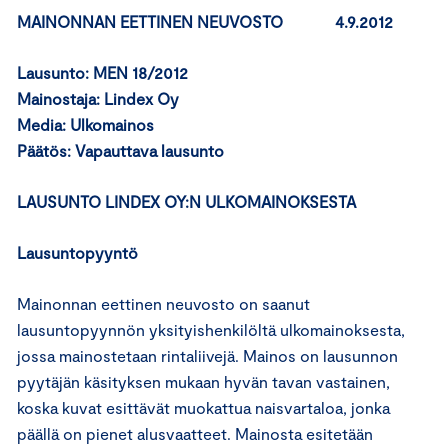
MAINONNAN EETTINEN NEUVOSTO 4.9.2012
Lausunto: MEN 18/2012
Mainostaja: Lindex Oy
Media: Ulkomainos
Päätös:
Vapauttava lausunto
LAUSUNTO LINDEX OY:N ULKOMAINOKSESTA
Lausuntopyyntö
Mainonnan eettinen neuvosto on saanut
lausuntopyynnön yksityishenkilöltä ulkomainoksesta,
jossa mainostetaan rintaliivejä. Mainos on lausunnon
pyytäjän käsityksen mukaan hyvän tavan vastainen,
koska kuvat esittävät muokattua naisvartaloa, jonka
päällä on pienet alusvaatteet. Mainosta esitetään