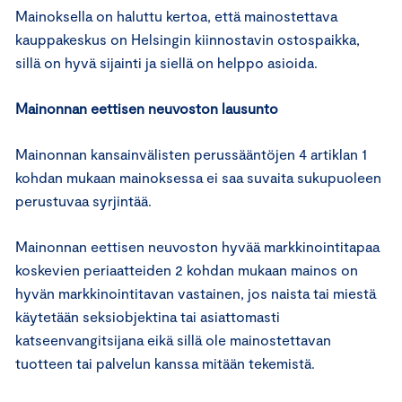
Mainoksella on haluttu kertoa, että mainostettava
kauppakeskus on Helsingin kiinnostavin ostospaikka,
sillä on hyvä sijainti ja siellä on helppo asioida.
Mainonnan eettisen neuvoston lausunto
Mainonnan kansainvälisten perussääntöjen 4 artiklan 1
kohdan mukaan mainoksessa ei saa suvaita sukupuoleen
perustuvaa syrjintää.
Mainonnan eettisen neuvoston hyvää markkinointitapaa
koskevien periaatteiden 2 kohdan mukaan mainos on
hyvän markkinointitavan vastainen, jos naista tai miestä
käytetään seksiobjektina tai asiattomasti
katseenvangitsijana eikä sillä ole mainostettavan
tuotteen tai palvelun kanssa mitään tekemistä.