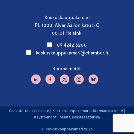
Keskuskauppakamari
PL 1000, Alvar Aallon katu 5 C
00101 Helsinki
09 4242 6200
keskuskauppakamari@chamber.fi
Seuraa meitä:
Saavutettavuusseloste
|
Keskuskauppakamarin tietosuojaseloste
|
Käyttöehdot
|
Muuta evästeasetuksia
© Keskuskauppakamari 2026