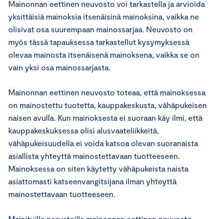
Mainonnan eettinen neuvosto voi tarkastella ja arvioida
yksittäisiä mainoksia itsenäisinä mainoksina, vaikka ne
olisivat osa suurempaan mainossarjaa. Neuvosto on
myös tässä tapauksessa tarkastellut kysymyksessä
olevaa mainosta itsenäisenä mainoksena, vaikka se on
vain yksi osa mainossarjasta.
Mainonnan eettinen neuvosto toteaa, että mainoksessa
on mainostettu tuotetta, kauppakeskusta, vähäpukeisen
naisen avulla. Kun mainoksesta ei suoraan käy ilmi, että
kauppakeskuksessa olisi alusvaateliikkeitä,
vähäpukeisuudella ei voida katsoa olevan suoranaista
asiallista yhteyttä mainostettavaan tuotteeseen.
Mainoksessa on siten käytetty vähäpukeista naista
asiattomasti katseenvangitsijana ilman yhteyttä
mainostettavaan tuotteeseen.
Mainituilla perusteilla mainonnan eettinen neuvosto