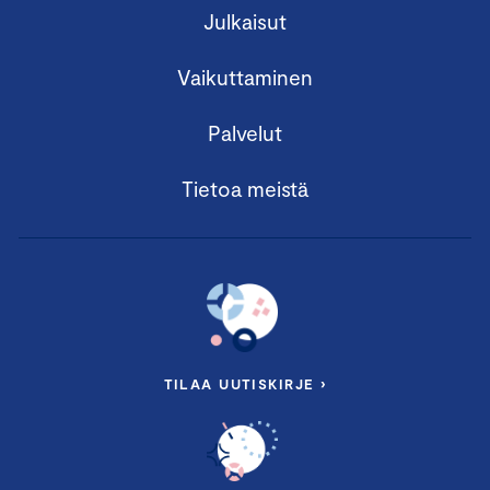
Julkaisut
Vaikuttaminen
Palvelut
Tietoa meistä
TILAA UUTISKIRJE ›