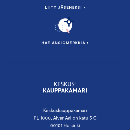
LIITY JÄSENEKSI ›
HAE ANSIOMERKKIÄ ›
Keskuskauppakamari
PL 1000, Alvar Aallon katu 5 C
00101 Helsinki