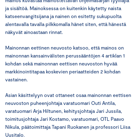
mainos kuvastaa mainostettavan ohjelmasarjan tyylilajia
ja sisältöä. Mainoksessa on kuitenkin käytetty naista
katseenvangitsijana ja nainen on esitetty sukupuolta
alentavalla tavalla pilkkomalla hänet siten, että hänestä
näkyvät ainoastaan rinnat.
Mainonnan eettinen neuvosto katsoo, että mainos on
mainonnan kansainvälisten perussääntöjen 4 artiklan 1
kohdan sekä mainonnan eettisen neuvoston hyvää
markkinointitapaa koskevien periaatteiden 2 kohdan
vastainen.
Asian käsittelyyn ovat ottaneet osaa mainonnan eettisen
neuvoston puheenjohtaja varatuomari Outi Antila,
varatuomari Arja Hiltunen, kehitysjohtaja Jari Jussila,
toimitusjohtaja Jari Kostamo, varatuomari, OTL Paavo
Nikula, päätoimittaja Tapani Ruokanen ja professori Liisa
Uusitalo.