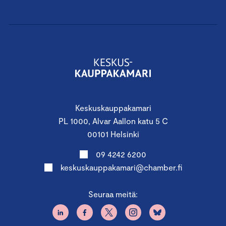
Keskuskauppakamari
PL 1000, Alvar Aallon katu 5 C
00101 Helsinki
09 4242 6200
keskuskauppakamari@chamber.fi
Seuraa meitä: