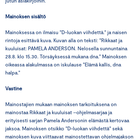
jutun asiakirjoihin.
Mainoksen sisältö
Mainoksessa on ilmaisu ”D-luokan viihdettä.” ja naisen
rintoja esittävä kuva. Kuvan alla on teksti: ”Rikkaat ja
kuuluisat: PAMELA ANDERSON. Nelosella sunnuntaina
28.8. klo 15.30. Törsäyksessä mukana dna.” Mainoksen
oikeassa alakulmassa on iskulause ”Elämä kallis, dna
halpa.”
Vastine
Mainostajien mukaan mainoksen tarkoituksena on
mainostaa Rikkaat ja kuuluisat –ohjelmasarjaa ja
erityisesti sarjan Pamela Andersonin elämästä kertovaa
jaksoa. Mainoksen otsikko ”D-luokan viihdettä” sekä
mainoksen kuva viittaavat mainostettavan ohjelmajakson