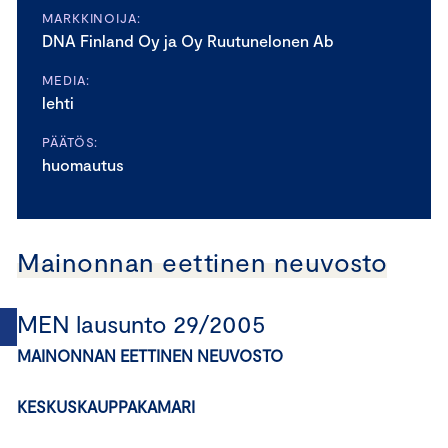
MARKKINOIJA:
DNA Finland Oy ja Oy Ruutunelonen Ab
MEDIA:
lehti
PÄÄTÖS:
huomautus
Mainonnan eettinen neuvosto
MEN lausunto 29/2005
MAINONNAN EETTINEN NEUVOSTO
KESKUSKAUPPAKAMARI