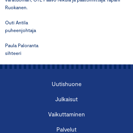
Ruokanen.
Outi Antila
puheenjohtaja
Paula Paloranta
sihteeri
Uutishuone
Julkaisut
Vaikuttaminen
Palvelut