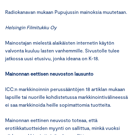
Radiokanavan mukaan Pupujussin mainoksia muutetaan.
Helsingin Filmitukku Oy
Mainostajan mielestä alaikäisten internetin käytön
valvonta kuuluu lasten vanhemmille. Sivustolle tulee
jatkossa uusi etusivu, jonka ideana on K-18.
Mainonnan eettisen neuvoston lausunto
ICC:n markkinoinnin perussääntöjen 18 artiklan mukaan
lapsille tai nuorille kohdistetussa markkinointivälineessä
ei saa markkinoida heille sopimattomia tuotteita.
Mainonnan eettinen neuvosto toteaa, että
erotiikkatuotteiden myynti on sallittua, minkä vuoksi