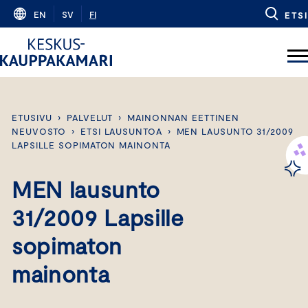
Skip
EN
SV
FI
ETSI
to
content
ETUSIVU
›
PALVELUT
›
MAINONNAN EETTINEN
NEUVOSTO
›
ETSI LAUSUNTOA
›
MEN LAUSUNTO 31/2009
LAPSILLE SOPIMATON MAINONTA
MEN lausunto
31/2009 Lapsille
sopimaton
mainonta