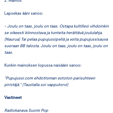
2. mainos
Lapsekas ääni sanoo:
- Joulu on taas, joulu on taas. Ostapa kultillesi vihdoinkin
se oikeesti kiinnostava ja tunteita herättävä joululahja.
(Naurua) Tai pelaa pupujussipeliä ja voita pupujussisauva
suoraan BB talosta. Joulu on taas, joulu on taas, joulu on
taas.
Kunkin mainoksen lopussa naisääni sanoo:
”Pupujussi.com ehdottoman estoton parisuhteen
piristäjä.”
(Taustalla soi vapputorvi)
Vastineet
Radiokanava Suomi Pop