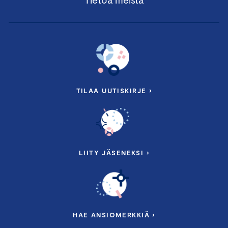
TILAA UUTISKIRJE ›
LIITY JÄSENEKSI ›
HAE ANSIOMERKKIÄ ›