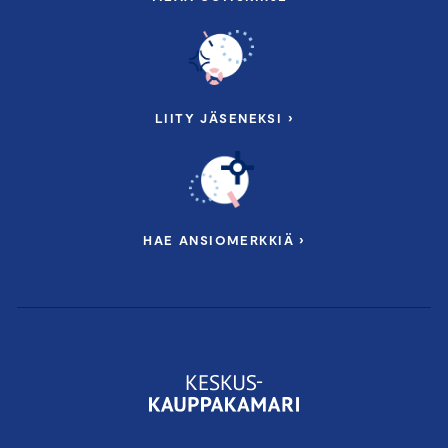
LIITY JÄSENEKSI ›
HAE ANSIOMERKKIÄ ›