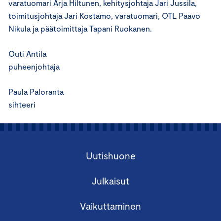
varatuomari Arja Hiltunen, kehitysjohtaja Jari Jussila,
toimitusjohtaja Jari Kostamo, varatuomari, OTL Paavo
Nikula ja päätoimittaja Tapani Ruokanen.
Outi Antila
puheenjohtaja
Paula Paloranta
sihteeri
Uutishuone
Julkaisut
Vaikuttaminen