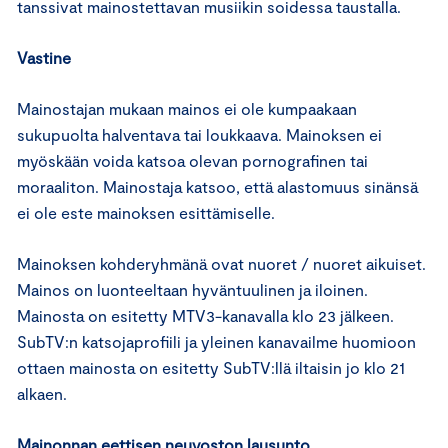
tanssivat mainostettavan musiikin soidessa taustalla.
Vastine
Mainostajan mukaan mainos ei ole kumpaakaan
sukupuolta halventava tai loukkaava. Mainoksen ei
myöskään voida katsoa olevan pornografinen tai
moraaliton. Mainostaja katsoo, että alastomuus sinänsä
ei ole este mainoksen esittämiselle.
Mainoksen kohderyhmänä ovat nuoret / nuoret aikuiset.
Mainos on luonteeltaan hyväntuulinen ja iloinen.
Mainosta on esitetty MTV3-kanavalla klo 23 jälkeen.
SubTV:n katsojaprofiili ja yleinen kanavailme huomioon
ottaen mainosta on esitetty SubTV:llä iltaisin jo klo 21
alkaen.
Mainonnan eettisen neuvoston lausunto