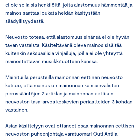
ei ole sellaisia henkilöitä, joita alastomuus hämmentää ja
mainos saattaa loukata heidän käsitystään
säädyllisyydestä.
Neuvosto toteaa, että alastomuus sinänsä ei ole hyvän
tavan vastaista. Käsiteltävänä oleva mainos sisältää
kuitenkin seksuaalisia vihjailuja, joilla ei ole yhteyttä
mainostettavan musiikkituotteen kanssa.
Mainituilla perusteilla mainonnan eettinen neuvosto
katsoo, että mainos on mainonnan kansainvälisten
perussääntöjen 2 artiklan ja mainonnan eettisen
neuvoston tasa-arvoa koskevien periaatteiden 3 kohdan
vastainen.
Asian käsittelyyn ovat ottaneet osaa mainonnan eettisen
neuvoston puheenjohtaja varatuomari Outi Antila,