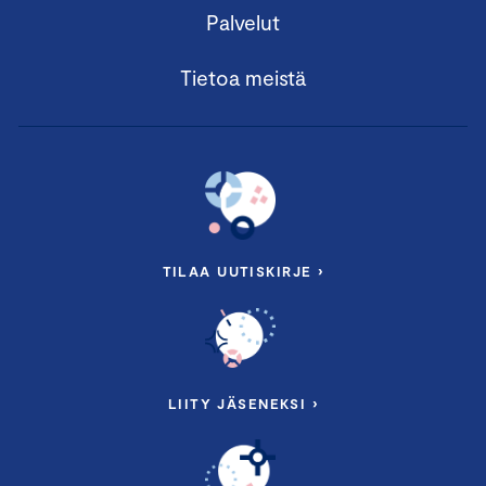
Palvelut
Tietoa meistä
TILAA UUTISKIRJE ›
LIITY JÄSENEKSI ›