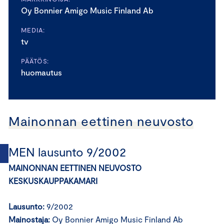
Oy Bonnier Amigo Music Finland Ab
MEDIA:
tv
PÄÄTÖS:
huomautus
Mainonnan eettinen neuvosto
MEN lausunto 9/2002
MAINONNAN EETTINEN NEUVOSTO
KESKUSKAUPPAKAMARI
Lausunto:
9/2002
Mainostaja:
Oy Bonnier Amigo Music Finland Ab