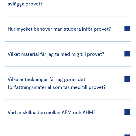
avlägga provet?
Hur mycket behöver man studera inför provet?
Vilket material får jag ta med mig till provet?
Vilka anteckningar får jag göra i det
författningsmaterial som tas med till provet?
Vad är skillnaden mellan AFM och AHM?