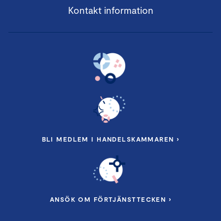
Kontakt information
BLI MEDLEM I HANDELSKAMMAREN ›
ANSÖK OM FÖRTJÄNSTTECKEN ›