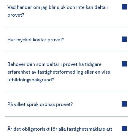
Vad händer om jag blir sjuk och inte kan delta i
provet?
Hur mycket kostar provet?
Behöver den som deltar i provet ha tidigare
erfarenhet av fastighetsförmedling eller en viss
utbildningsbakgrund?
På vilket språk ordnas provet?
Är det obligatoriskt för alla fastighetsmäklare att