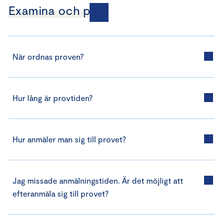
Examina och prov
När ordnas proven?
Hur lång är provtiden?
Hur anmäler man sig till provet?
Jag missade anmälningstiden. Är det möjligt att
efteranmäla sig till provet?