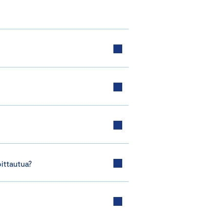
ittautua?