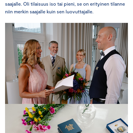
saajalle. Oli tilaisuus iso tai pieni, se on erityinen tilanne
niin merkin saajalle kuin sen luovuttajalle.