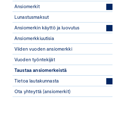
Ansiomerkit
Lunastusmaksut
Ansiomerkin käyttö ja luovutus
Ansiomerkkiuutisia
Viiden vuoden ansiomerkki
Vuoden työntekijät
Taustaa ansiomerkeistä
Tietoa lautakunnasta
Ota yhteyttä (ansiomerkit)