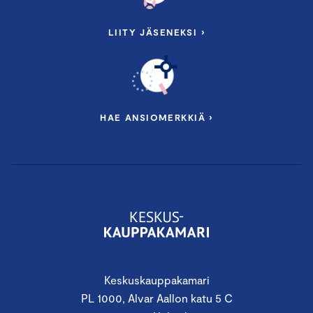
LIITY JÄSENEKSI ›
HAE ANSIOMERKKIÄ ›
Keskuskauppakamari
PL 1000, Alvar Aallon katu 5 C