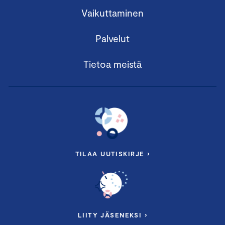
Vaikuttaminen
Palvelut
Tietoa meistä
TILAA UUTISKIRJE ›
LIITY JÄSENEKSI ›