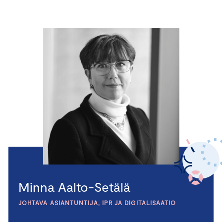
Minna Aalto-Setälä
JOHTAVA ASIANTUNTIJA, IPR JA DIGITALISAATIO