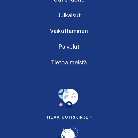
Julkaisut
Vaikuttaminen
Palvelut
Tietoa meistä
TILAA UUTISKIRJE ›