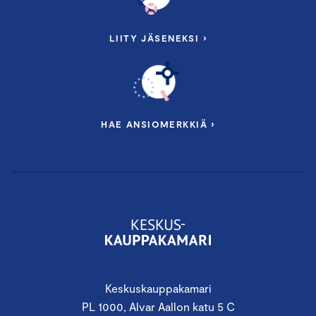
LIITY JÄSENEKSI ›
HAE ANSIOMERKKIÄ ›
Keskuskauppakamari
PL 1000, Alvar Aallon katu 5 C