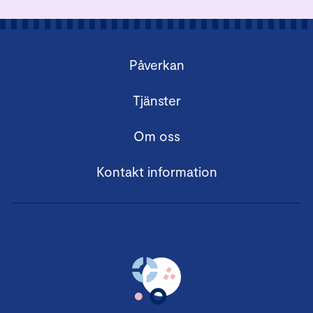
Påverkan
Tjänster
Om oss
Kontakt information