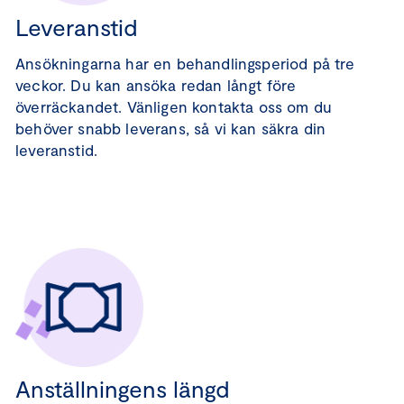
Leveranstid
Ansökningarna har en behandlingsperiod på tre
veckor. Du kan ansöka redan långt före
överräckandet. Vänligen kontakta oss om du
behöver snabb leverans, så vi kan säkra din
leveranstid.
Anställningens längd