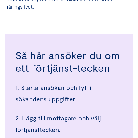
näringslivet.
Så här ansöker du om
ett förtjänst-tecken
1. Starta ansökan och fyll i
sökandens uppgifter
2. Lägg till mottagare och välj
förtjänsttecken.