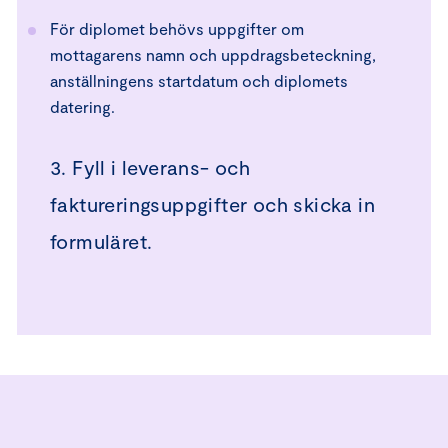
För diplomet behövs uppgifter om
mottagarens namn och uppdragsbeteckning,
anställningens startdatum och diplomets
datering.
3. Fyll i leverans- och
faktureringsuppgifter och skicka in
formuläret.