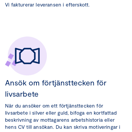
Vi fakturerar leveransen i efterskott.
Ansök om förtjänsttecken för
livsarbete
När du ansöker om ett förtjänsttecken för
livsarbete i silver eller guld, bifoga en kortfattad
beskrivning av mottagarens arbetshistoria eller
hens CV till ansökan. Du kan skriva motiveringar i