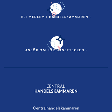
BLI MEDLEM I HANDELSKAMMAREN ›
ANSÖK OM FÖRTJÄNSTTECKEN ›
Centralhandelskammaren