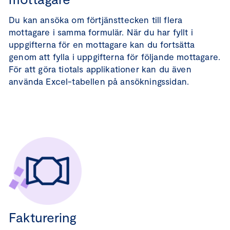
Du kan ansöka om förtjänsttecken till flera
mottagare i samma formulär. När du har fyllt i
uppgifterna för en mottagare kan du fortsätta
genom att fylla i uppgifterna för följande mottagare.
För att göra tiotals applikationer kan du även
använda Excel-tabellen på ansökningssidan.
Fakturering