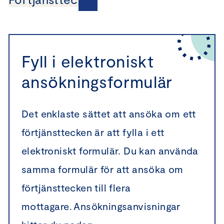
Fyll i elektroniskt
ansökningsformulär
Det enklaste sättet att ansöka om ett
förtjänsttecken är att fylla i ett
elektroniskt formulär. Du kan använda
samma formulär för att ansöka om
förtjänsttecken till flera
mottagare. Ansökningsanvisningar