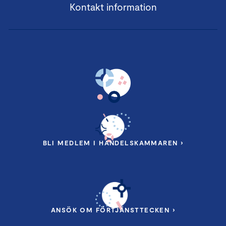
Kontakt information
BLI MEDLEM I HANDELSKAMMAREN ›
ANSÖK OM FÖRTJÄNSTTECKEN ›