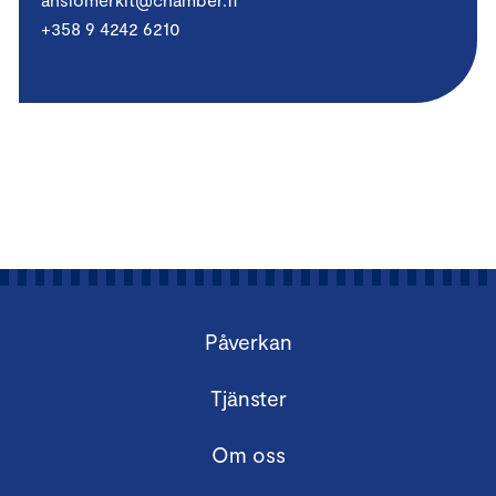
+358 9 4242 6210
Påverkan
Tjänster
Om oss