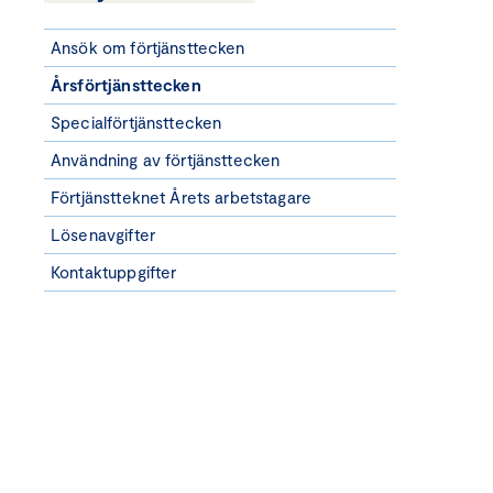
Ansök om förtjänsttecken
Årsförtjänsttecken
Specialförtjänsttecken
Användning av förtjänsttecken
Förtjänstteknet Årets arbetstagare
Lösenavgifter
Kontaktuppgifter