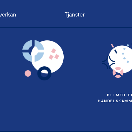
verkan
Tjänster
BLI MEDLE
HANDELSKAMM