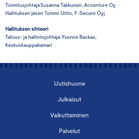
Toimitusjohtaja Susanna Takkunen, Accenture Oy
Hallituksen jäsen Tommi Uitto, F-Secure Oyj
Hallituksen sihteeri
Talous- ja hallintojohtaja Yvonne Backas,
Keskuskauppakamari
Uutishuone
Julkaisut
Vaikuttaminen
Palvelut