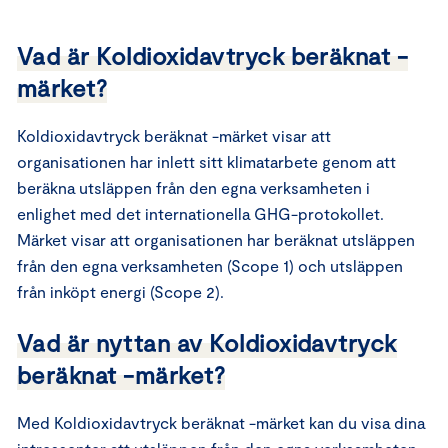
Vad är Koldioxidavtryck beräknat -
märket?
Koldioxidavtryck beräknat -märket visar att
organisationen har inlett sitt klimatarbete genom att
beräkna utsläppen från den egna verksamheten i
enlighet med det internationella GHG-protokollet.
Märket visar att organisationen har beräknat utsläppen
från den egna verksamheten (Scope 1) och utsläppen
från inköpt energi (Scope 2).
Vad är nyttan av Koldioxidavtryck
beräknat -märket?
Med Koldioxidavtryck beräknat -märket kan du visa dina