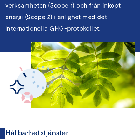
verksamheten (Scope 1) och från inköpt
energi (Scope 2) i enlighet med det
internationella GHG-protokollet.
Hållbarhetstjänster