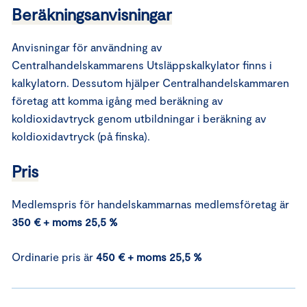
Beräkningsanvisningar
Anvisningar för användning av
Centralhandelskammarens Utsläppskalkylator finns i
kalkylatorn. Dessutom hjälper Centralhandelskammaren
företag att komma igång med beräkning av
koldioxidavtryck genom utbildningar i beräkning av
koldioxidavtryck (på finska).
Pris
Medlemspris för handelskammarnas medlemsföretag är
350 € + moms 25,5 %
Ordinarie pris är
450 € + moms 25,5 %