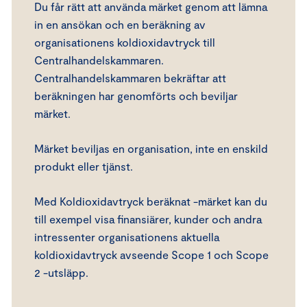
Du får rätt att använda märket genom att lämna
in en ansökan och en beräkning av
organisationens koldioxidavtryck till
Centralhandelskammaren.
Centralhandelskammaren bekräftar att
beräkningen har genomförts och beviljar
märket.
Märket beviljas en organisation, inte en enskild
produkt eller tjänst.
Med Koldioxidavtryck beräknat -märket kan du
till exempel visa finansiärer, kunder och andra
intressenter organisationens aktuella
koldioxidavtryck avseende Scope 1 och Scope
2 -utsläpp.