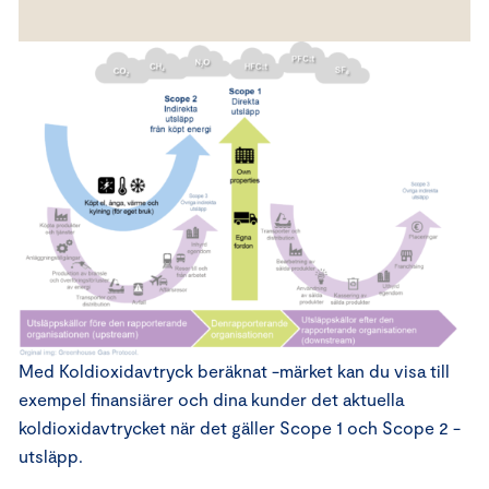
Med Koldioxidavtryck beräknat -märket kan du visa till
exempel finansiärer och dina kunder det aktuella
koldioxidavtrycket när det gäller Scope 1 och Scope 2 -
utsläpp.