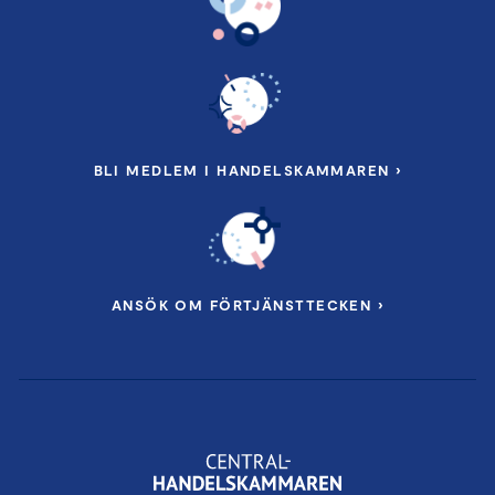
BLI MEDLEM I HANDELSKAMMAREN ›
ANSÖK OM FÖRTJÄNSTTECKEN ›