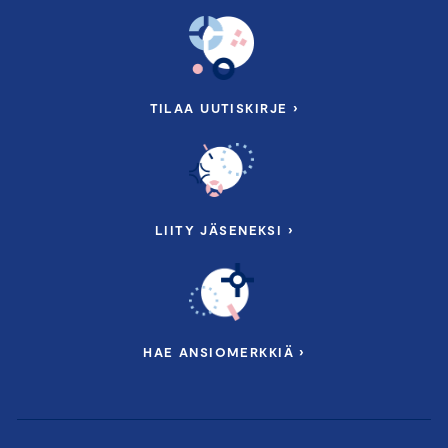
TILAA UUTISKIRJE ›
LIITY JÄSENEKSI ›
HAE ANSIOMERKKIÄ ›