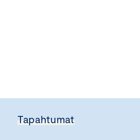
Tapahtumat