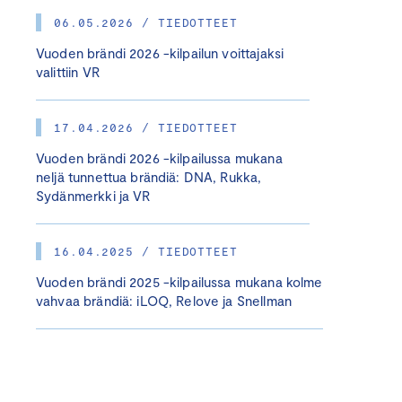
06.05.2026 / TIEDOTTEET
Vuoden brändi 2026 -kilpailun voittajaksi
valittiin VR
17.04.2026 / TIEDOTTEET
Vuoden brändi 2026 -kilpailussa mukana
neljä tunnettua brändiä: DNA, Rukka,
Sydänmerkki ja VR
16.04.2025 / TIEDOTTEET
Vuoden brändi 2025 -kilpailussa mukana kolme
vahvaa brändiä: iLOQ, Relove ja Snellman