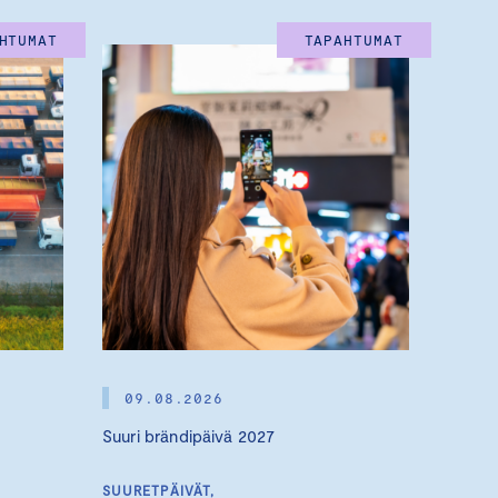
HTUMAT
TAPAHTUMAT
09.08.2026
Suuri brändipäivä 2027
SUURETPÄIVÄT,