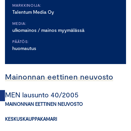
MARKKINOIJA:
Talentum Media Oy
MEDIA:
ulkomainos / mainos myymälässä
PÄÄTÖS:
huomautus
Mainonnan eettinen neuvosto
MEN lausunto 40/2005
MAINONNAN EETTINEN NEUVOSTO
KESKUSKAUPPAKAMARI