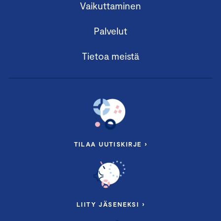
Vaikuttaminen
Palvelut
Tietoa meistä
TILAA UUTISKIRJE ›
LIITY JÄSENEKSI ›