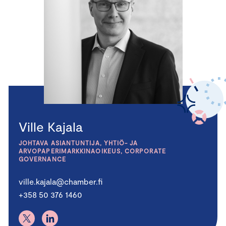
Ville Kajala
JOHTAVA ASIANTUNTIJA, YHTIÖ- JA
ARVOPAPERIMARKKINAOIKEUS, CORPORATE
GOVERNANCE
ville.kajala@chamber.fi
+358 50 376 1460