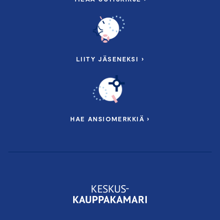
LIITY JÄSENEKSI ›
HAE ANSIOMERKKIÄ ›