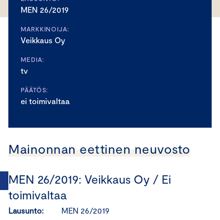
MEN 26/2019
MARKKINOIJA:
Veikkaus Oy
MEDIA:
tv
PÄÄTÖS:
ei toimivaltaa
Mainonnan eettinen neuvosto
MEN 26/2019: Veikkaus Oy / Ei
toimivaltaa
Lausunto:
MEN 26/2019