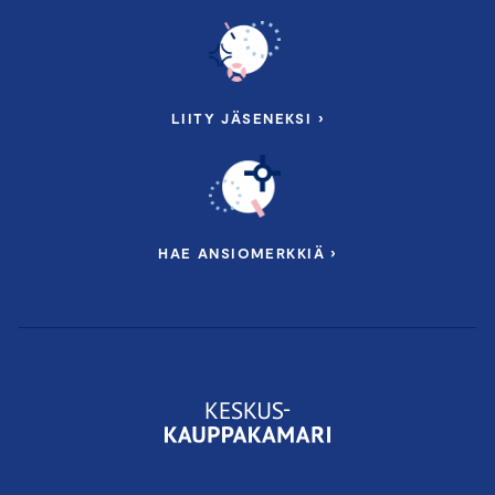
LIITY JÄSENEKSI ›
HAE ANSIOMERKKIÄ ›