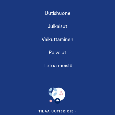
Uutishuone
Julkaisut
Vaikuttaminen
Palvelut
Tietoa meistä
TILAA UUTISKIRJE ›